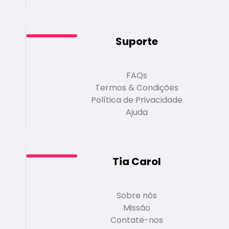
Suporte
FAQs
Termos & Condições
Política de Privacidade
Ajuda
Tia Carol
Sobre nós
Missão
Contate-nos