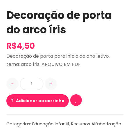
Decoração de porta
do arco íris
R$
4,50
Decoração de porta para início do ano letivo.
tema: arco íris. ARQUIVO EM PDF.
-
+
Adicionar ao carrinho
Categorias:
Educação Infantil
,
Recursos Alfabetização