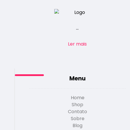
...
Ler mais
Menu
Home
Shop
Contato
Sobre
Blog