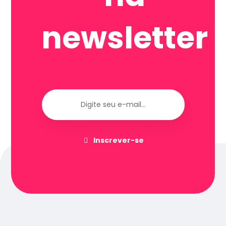
newsletter
Inscrever-se