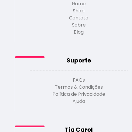
Home
Shop
Contato
Sobre
Blog
Suporte
FAQs
Termos & Condições
Política de Privacidade
Ajuda
Tia Carol