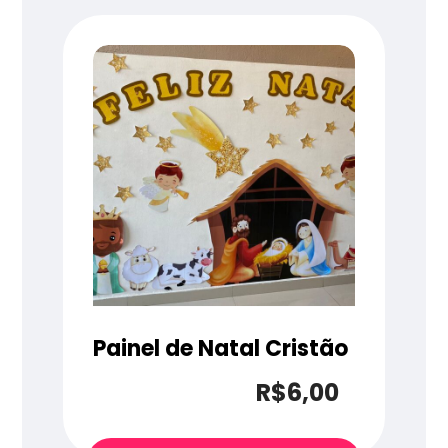
Painel de Natal Cristão
R$
6,00