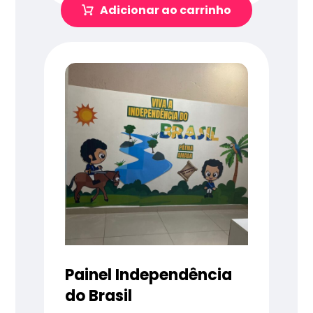
Adicionar ao carrinho
Painel Independência
do Brasil