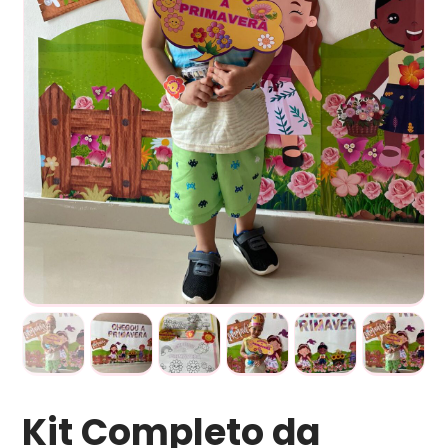
Kit Completo da