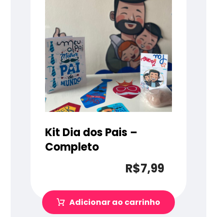
Kit Dia dos Pais –
Completo
R$
7,99
Adicionar ao carrinho