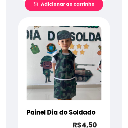
Adicionar ao carrinho
Painel Dia do Soldado
R$
4,50