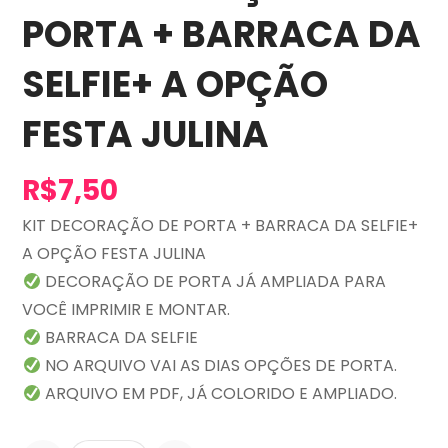
PORTA + BARRACA DA
SELFIE+ A OPÇÃO
FESTA JULINA
R$
7,50
KIT DECORAÇÃO DE PORTA + BARRACA DA SELFIE+
A OPÇÃO FESTA JULINA
DECORAÇÃO DE PORTA JÁ AMPLIADA PARA
VOCÊ IMPRIMIR E MONTAR.
BARRACA DA SELFIE
NO ARQUIVO VAI AS DIAS OPÇÕES DE PORTA.
ARQUIVO EM PDF, JÁ COLORIDO E AMPLIADO.