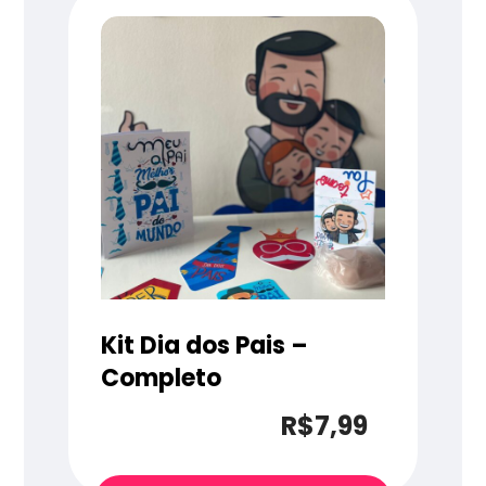
Kit Dia dos Pais –
Completo
R$
7,99