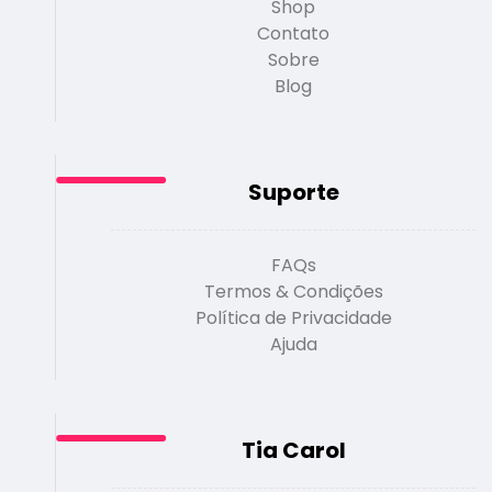
Shop
Contato
Sobre
Blog
Suporte
FAQs
Termos & Condições
Política de Privacidade
Ajuda
Tia Carol