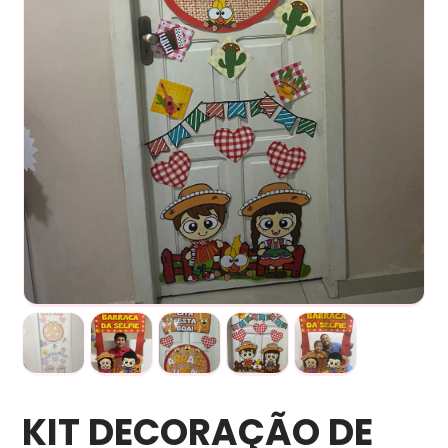
KIT DECORAÇÃO DE