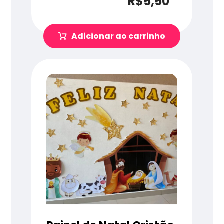
R$
5,50
Adicionar ao carrinho