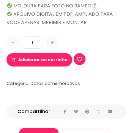
MOLDURA PARA FOTO NO BAMBOLÊ.
ARQUIVO DIGITAL EM PDF, AMPLIADO PARA
VOCÊ APENAS IMPRIMIR E MONTAR.
-
+
Adicionar ao carrinho
Categoria:
Datas comemorativas