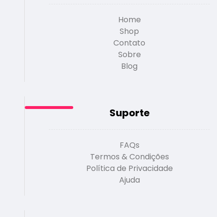
Home
Shop
Contato
Sobre
Blog
Suporte
FAQs
Termos & Condições
Política de Privacidade
Ajuda