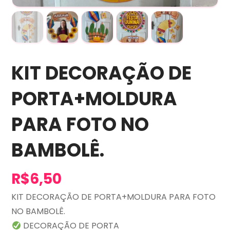
KIT DECORAÇÃO DE
PORTA+MOLDURA
PARA FOTO NO
BAMBOLÊ.
R$
6,50
KIT DECORAÇÃO DE PORTA+MOLDURA PARA FOTO
NO BAMBOLÊ.
DECORAÇÃO DE PORTA