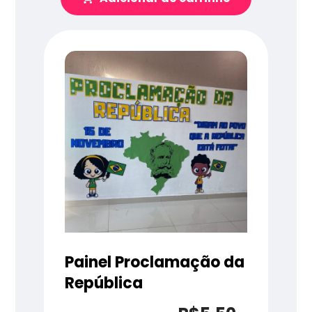
Painel Proclamação da
República