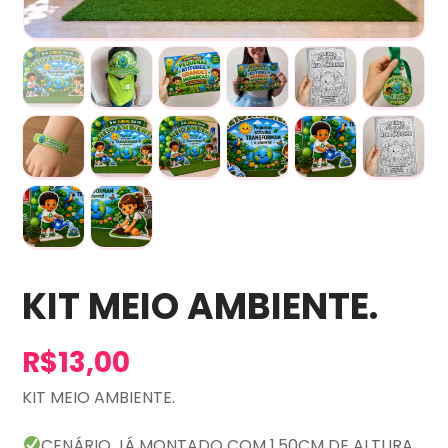
KIT MEIO AMBIENTE.
R$
13,00
KIT MEIO AMBIENTE.
CENÁRIO JÁ MONTADO COM 1,50CM DE ALTURA