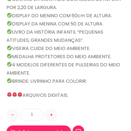
POR 2,20 DE LARGURA.
DISPLAY DO MENINO COM 60cm DE ALTURA.
DISPLAY DA MENINA COM 50 DE ALTURA.
LIVRO DA HISTÓRIA INFANTIL “PEQUENAS
ATITUDES, GRANDES MUDANÇAS”.
VISEIRA CUIDE DO MEIO AMBIENTE.
MEDALHA PROTETORES DO MEIO AMBIENTE.
4 MODELOS DIFERENTES DE PULSEIRAS DO MEIO
AMBIENTE.
BRINDE: LIVRINHO PARA COLORIR.
ARQUIVOS DIGITAIS.
-
+