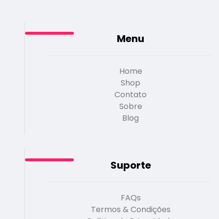
Menu
Home
Shop
Contato
Sobre
Blog
Suporte
FAQs
Termos & Condições