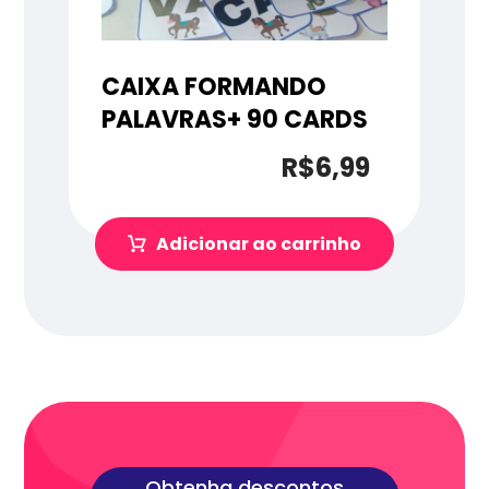
CAIXA FORMANDO
PALAVRAS+ 90 CARDS
R$
6,99
Adicionar ao carrinho
Obtenha descontos