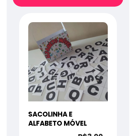
SACOLINHA E
ALFABETO MÓVEL