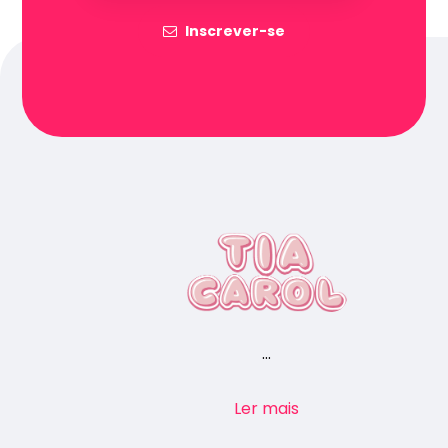
Inscrever-se
...
Ler mais