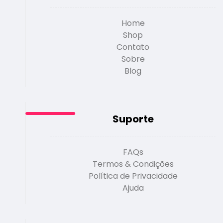
Home
Shop
Contato
Sobre
Blog
Suporte
FAQs
Termos & Condições
Política de Privacidade
Ajuda