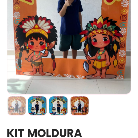
KIT MOLDURA