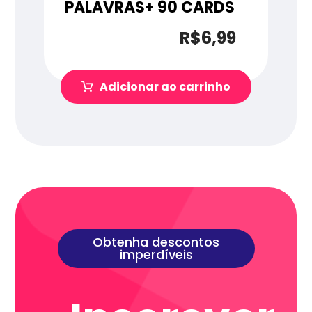
PALAVRAS+ 90 CARDS
R$
6,99
Adicionar ao carrinho
Obtenha descontos
imperdíveis