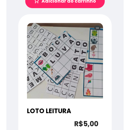
Adicionar ao carrinho
LOTO LEITURA
R$
5,00