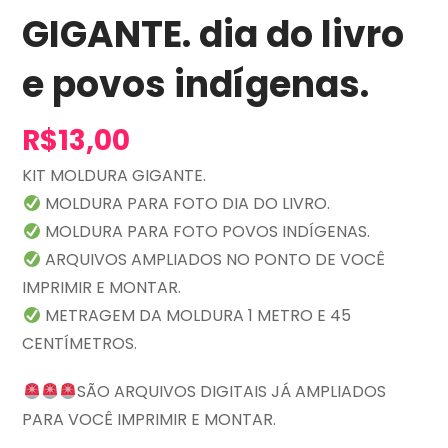
GIGANTE. dia do livro
e povos indígenas.
R$
13,00
KIT MOLDURA GIGANTE.
MOLDURA PARA FOTO DIA DO LIVRO.
MOLDURA PARA FOTO POVOS INDÍGENAS.
ARQUIVOS AMPLIADOS NO PONTO DE VOCÊ
IMPRIMIR E MONTAR.
METRAGEM DA MOLDURA 1 METRO E 45
CENTÍMETROS.
SÃO ARQUIVOS DIGITAIS JÁ AMPLIADOS
PARA VOCÊ IMPRIMIR E MONTAR.