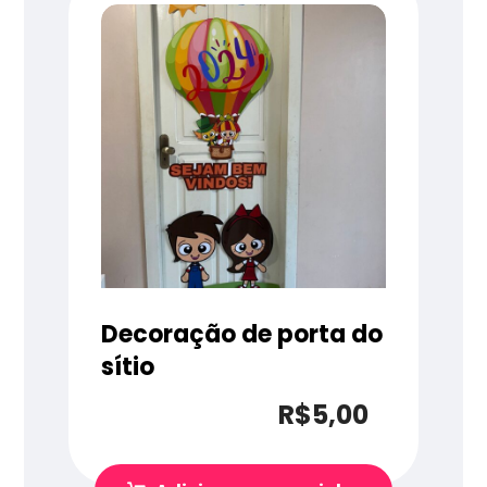
Decoração de porta do
sítio
R$
5,00