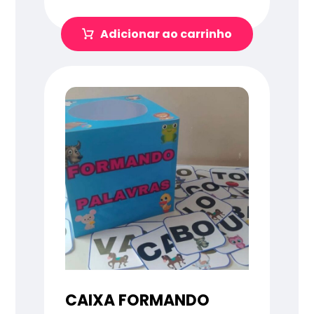
Adicionar ao carrinho
CAIXA FORMANDO